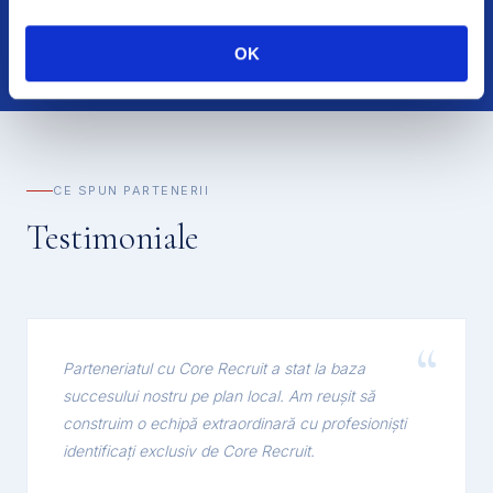
OK
CE SPUN PARTENERII
Testimoniale
Parteneriatul cu Core Recruit a stat la baza
succesului nostru pe plan local. Am reușit să
construim o echipă extraordinară cu profesioniști
identificați exclusiv de Core Recruit.